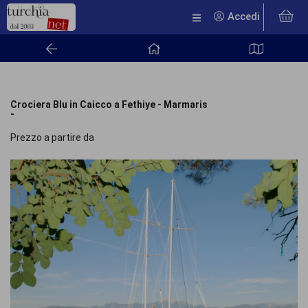
Accedi
Crociera Blu in Caicco a Fethiye - Marmaris
-
Prezzo a partire da