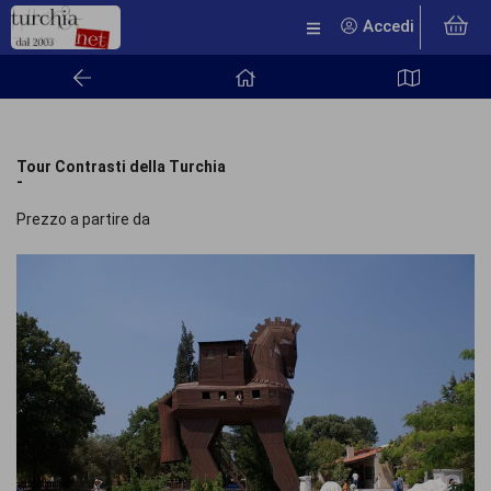
Accedi
Tour Contrasti della Turchia
-
Prezzo a partire da