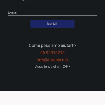
E-mail
Iscriviti
Come possiamo aiutarti?
06 92916216
info@turchia.net
Assistenza clienti 24/7