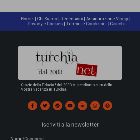
Home
|
Chi Siamo
|
Recensioni
|
Assicurazione Viaggi
|
Privacy e Cookies
|
Termini e Condizioni
|
Caicchi
Grazie della Fiducia ! dal 2003 ci prendiamo cura della
Vostra vacanza in Turchia.
Iscriviti alla newsletter
Nome/Cognome