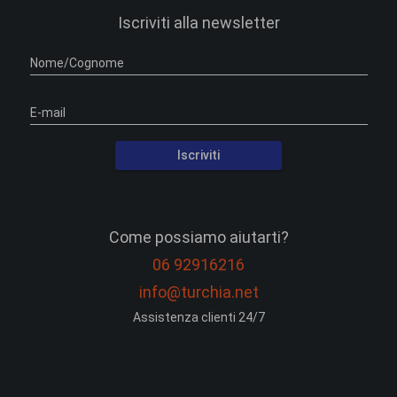
Iscriviti alla newsletter
Nome/Cognome
E-mail
Iscriviti
Come possiamo aiutarti?
06 92916216
info@turchia.net
Assistenza clienti 24/7