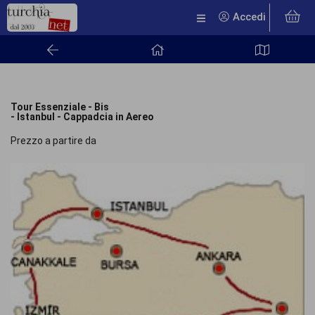
Accedi
Tour Essenziale - Bis
- Istanbul - Cappadcia in Aereo
Prezzo a partire da