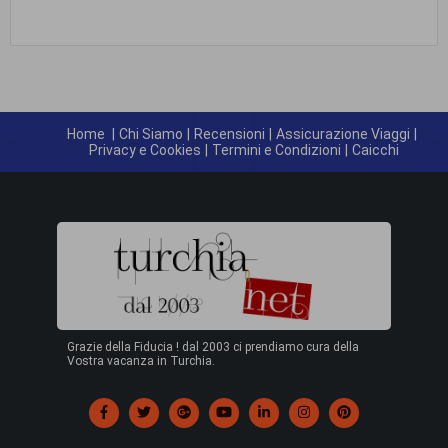
Home
|
Chi Siamo
|
Recensioni
|
Assicurazione Viaggi
|
Privacy e Cookies
|
Termini e Condizioni
|
Caicchi
Grazie della Fiducia ! dal 2003 ci prendiamo cura della
Vostra vacanza in Turchia.